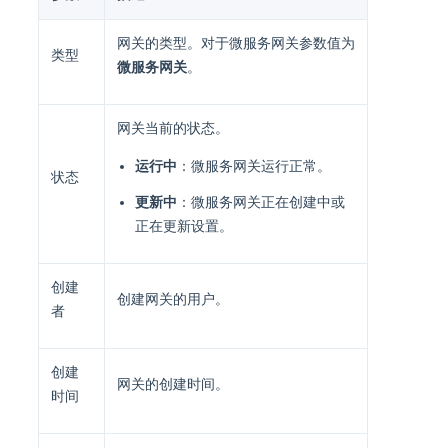
网关的类型。对于微服务网关参数值为
类型
微服务网关
。
网关当前的状态。
运行中
：微服务网关运行正常。
状态
更新中
：微服务网关正在创建中或
正在更新设置。
创建
创建网关的用户。
者
创建
网关的创建时间。
时间