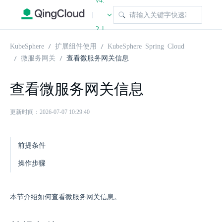
v4.
|
2.1
KubeSphere
扩展组件使用
KubeSphere Spring Cloud
微服务网关
查看微服务网关信息
查看微服务网关信息
更新时间：2026-07-07 10:29:40
前提条件
操作步骤
本节介绍如何查看微服务网关信息。