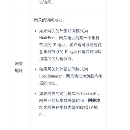
址访问。
网关的访问地址。
如果网关的外部访问模式为
NodePort，网关地址为某一个集群
节点的 IP 地址。客户端可以通过任
意集群节点的 IP 地址和端口访问应
用路由的后端服务。
网关
如果网关的外部访问模式为
地址
LoadBalancer，网关地址为负载均衡
器的地址。
如果网关的访问模式为 ClusterIP，
网关不能从集群外部访问，
网关地
址
为网关在集群内部的虚拟 IP 地
址。