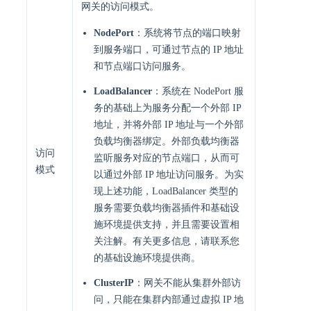
网关的访问模式。
NodePort
：系统将节点的端口映射
到服务端口，可通过节点的 IP 地址
和节点端口访问服务。
LoadBalancer
：系统在 NodePort 服
务的基础上为服务分配一个外部 IP
地址，并将外部 IP 地址与一个外部
负载均衡器绑定。外部负载均衡器
访问
监听服务对应的节点端口，从而可
模式
以通过外部 IP 地址访问服务。为实
现上述功能，LoadBalancer 类型的
服务需要负载均衡器插件和基础设
施环境提供支持，并且需要设置相
关注解。有关更多信息，请联系您
的基础设施环境提供商。
ClusterIP
：网关不能从集群外部访
问，只能在集群内部通过虚拟 IP 地