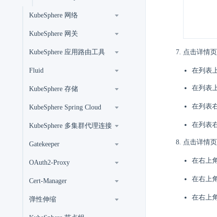
KubeSphere 网络
KubeSphere 网关
KubeSphere 应用路由工具
点击详情页
Fluid
在列表
在列表
KubeSphere 存储
在列表
KubeSphere Spring Cloud
在列表
KubeSphere 多集群代理连接
点击详情页
Gatekeeper
在右上
OAuth2-Proxy
在右上
Cert-Manager
在右上
弹性伸缩