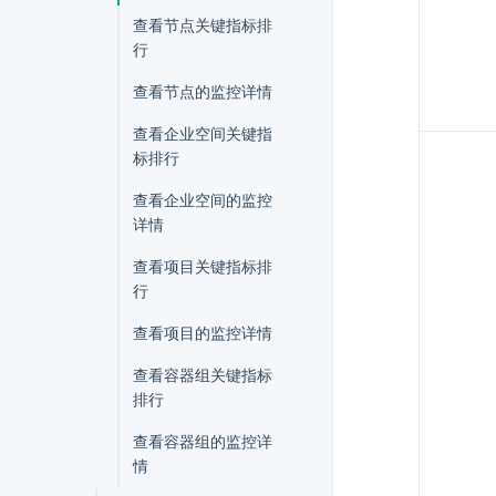
查看节点关键指标排
行
查看节点的监控详情
查看企业空间关键指
标排行
查看企业空间的监控
详情
查看项目关键指标排
行
查看项目的监控详情
查看容器组关键指标
排行
查看容器组的监控详
情