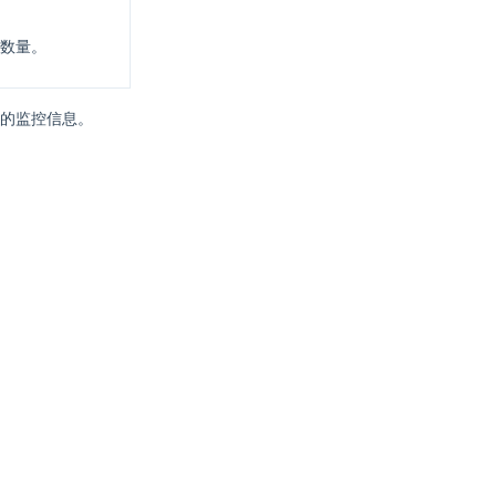
数量。
的监控信息。