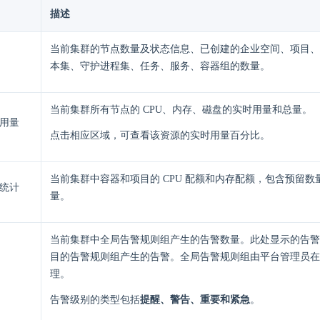
描述
当前集群的节点数量及状态信息、已创建的企业空间、项目、
本集、守护进程集、任务、服务、容器组的数量。
当前集群所有节点的 CPU、内存、磁盘的实时用量和总量。
用量
点击相应区域，可查看该资源的实时用量百分比。
当前集群中容器和项目的 CPU 配额和内存配额，包含预留
统计
量。
当前集群中全局告警规则组产生的告警数量。此处显示的告警
目的告警规则组产生的告警。全局告警规则组由平台管理员在
理。
告警级别的类型包括
提醒、警告、重要和紧急
。