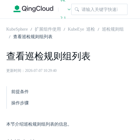
v4.
|
2.1
KubeSphere
扩展组件使用
KubeEye 巡检
巡检规则组
查看巡检规则组列表
查看巡检规则组列表
更新时间：2026-07-07 10:29:40
前提条件
操作步骤
本节介绍巡检规则组列表的信息。