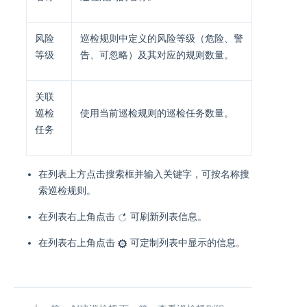
风险
巡检规则中定义的风险等级（危险、警
等级
告、可忽略）及其对应的规则数量。
关联
巡检
使用当前巡检规则的巡检任务数量。
任务
在列表上方点击搜索框并输入关键字，可按名称搜
索巡检规则。
在列表右上角点击
可刷新列表信息。
在列表右上角点击
可定制列表中显示的信息。