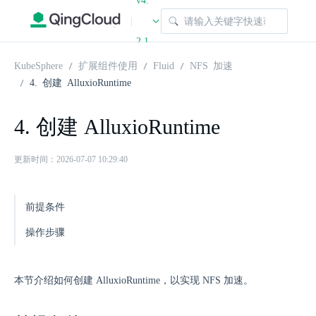
v4.
|
2.1
KubeSphere
扩展组件使用
Fluid
NFS 加速
4. 创建 AlluxioRuntime
4. 创建 AlluxioRuntime
更新时间：2026-07-07 10:29:40
前提条件
操作步骤
本节介绍如何创建 AlluxioRuntime，以实现 NFS 加速。