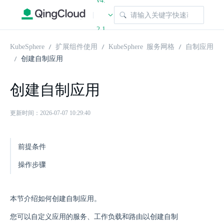
v4.
|
2.1
KubeSphere
扩展组件使用
KubeSphere 服务网格
自制应用
创建自制应用
创建自制应用
更新时间：2026-07-07 10:29:40
前提条件
操作步骤
本节介绍如何创建自制应用。
您可以自定义应用的服务、工作负载和路由以创建自制