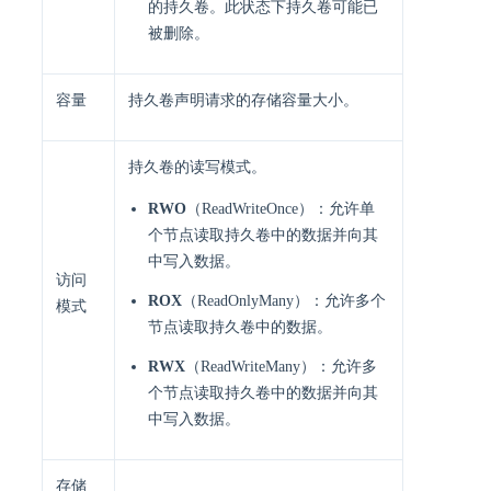
的持久卷。此状态下持久卷可能已
被删除。
容量
持久卷声明请求的存储容量大小。
持久卷的读写模式。
RWO
（ReadWriteOnce）：允许单
个节点读取持久卷中的数据并向其
中写入数据。
访问
ROX
（ReadOnlyMany）：允许多个
模式
节点读取持久卷中的数据。
RWX
（ReadWriteMany）：允许多
个节点读取持久卷中的数据并向其
中写入数据。
存储