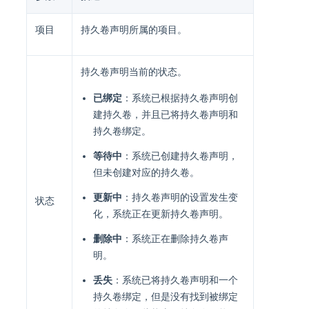
项目
持久卷声明所属的项目。
持久卷声明当前的状态。
已绑定
：系统已根据持久卷声明创
建持久卷，并且已将持久卷声明和
持久卷绑定。
等待中
：系统已创建持久卷声明，
但未创建对应的持久卷。
更新中
：持久卷声明的设置发生变
状态
化，系统正在更新持久卷声明。
删除中
：系统正在删除持久卷声
明。
丢失
：系统已将持久卷声明和一个
持久卷绑定，但是没有找到被绑定