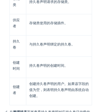
持久卷声明请求的存储类。
类
供应
存储类使用的存储插件。
者
持久
与持久卷声明绑定的持久卷。
卷
创建
持久卷声明的创建时间。
时间
创建持久卷声明的用户。如果该字段的
创建
值为空，则表明持久卷声明由系统自动
者
创建。