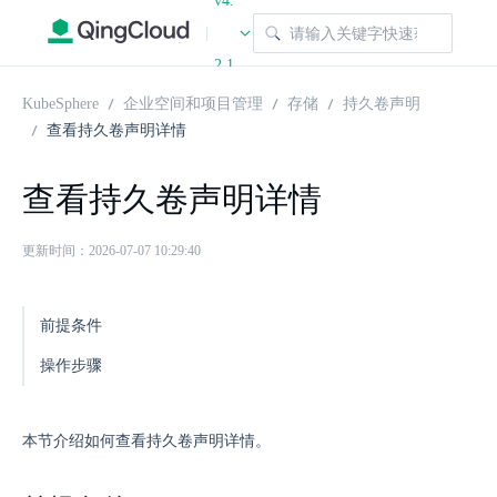
v4.
|
2.1
KubeSphere
企业空间和项目管理
存储
持久卷声明
查看持久卷声明详情
查看持久卷声明详情
更新时间：2026-07-07 10:29:40
前提条件
操作步骤
本节介绍如何查看持久卷声明详情。