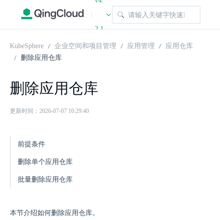
v4.
|
2.1
KubeSphere
企业空间和项目管理
应用管理
应用仓库
删除应用仓库
删除应用仓库
更新时间：2026-07-07 10:29:40
前提条件
删除单个应用仓库
批量删除应用仓库
本节介绍如何删除应用仓库。