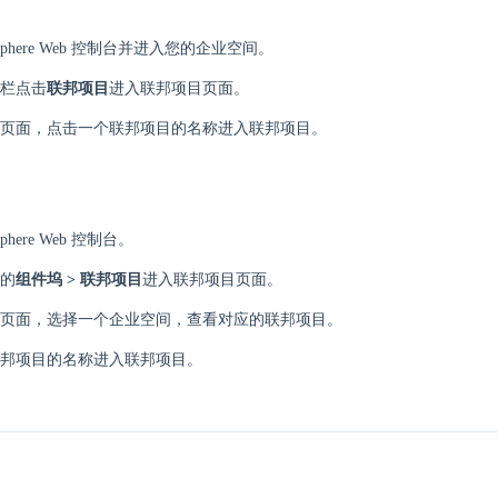
eSphere Web 控制台并进入您的企业空间。
栏点击
联邦项目
进入联邦项目页面。
页面，点击一个联邦项目的名称进入联邦项目。
phere Web 控制台。
的
组件坞 > 联邦项目
进入联邦项目页面。
页面，选择一个企业空间，查看对应的联邦项目。
邦项目的名称进入联邦项目。