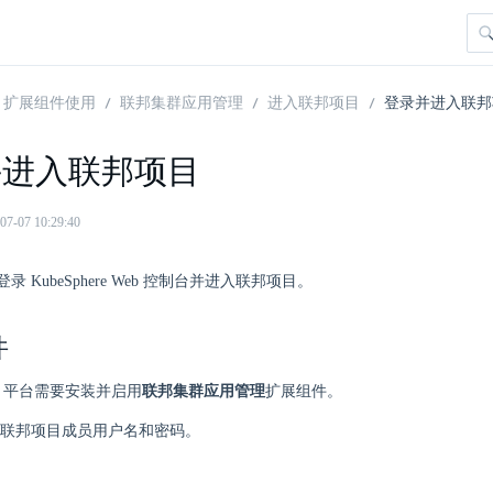
扩展组件使用
联邦集群应用管理
进入联邦项目
登录并进入联邦
并进入联邦项目
07 10:29:40
 KubeSphere Web 控制台并进入联邦项目。
件
ere 平台需要安装并启用
联邦集群应用管理
扩展组件。
联邦项目成员用户名和密码。