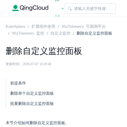
v4.
|
2.1
KubeSphere
扩展组件使用
WizTelemetry 可观测平台
WizTelemetry 监控
自定义监控
删除自定义监控面板
删除自定义监控面板
更新时间：2026-07-07 10:29:40
前提条件
删除单个自定义监控面板
批量删除自定义监控面板
本节介绍如何删除自定义监控面板。