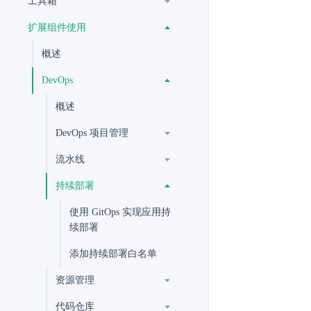
工具箱
扩展组件使用
概述
DevOps
概述
DevOps 项目管理
流水线
持续部署
使用 GitOps 实现应用持
续部署
添加持续部署白名单
资源管理
代码仓库