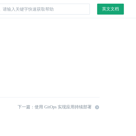
英文文档
下一篇：使用 GitOps 实现应用持续部署