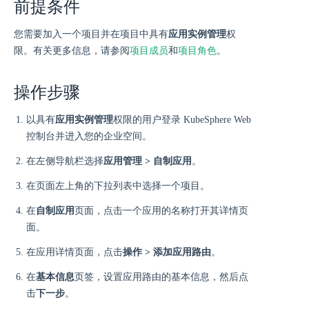
前提条件
您需要加入一个项目并在项目中具有
应用实例管理
权
限。有关更多信息，请参阅
项目成员
和
项目角色
。
操作步骤
以具有
应用实例管理
权限的用户登录 KubeSphere Web
控制台并进入您的企业空间。
在左侧导航栏选择
应用管理 > 自制应用
。
在页面左上角的下拉列表中选择一个项目。
在
自制应用
页面，点击一个应用的名称打开其详情页
面。
在应用详情页面，点击
操作 > 添加应用路由
。
在
基本信息
页签，设置应用路由的基本信息，然后点
击
下一步
。