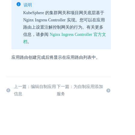
说明
KubeSphere 的集群网关和项目网关底层基于
Nginx Ingress Controller 实现。您可以在应用
路由上设置注解控制网关的行为。有关更多
信息，请参阅
Nginx Ingress Controller 官方文
档
。
应用路由创建完成后将显示在应用路由列表中。
上一篇：编辑自制应用
下一篇：为自制应用添加
信息
服务