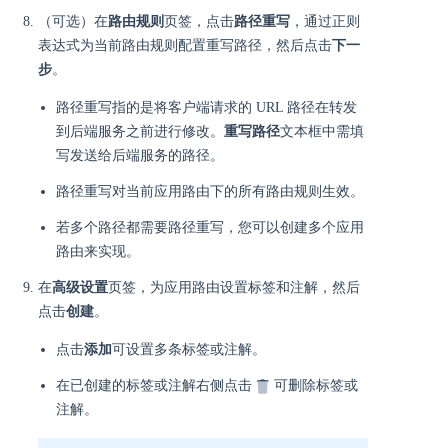
（可选）在
路由规则
页签，点击
路径重写
，通过正则
表达式为当前路由规则配置重写路径，然后点击
下一
步
。
路径重写指的是将客户端请求的 URL 路径在转发
到后端服务之前进行修改。
重写路径
文本框中需填
写发送给后端服务的路径。
路径重写对当前应用路由下的所有路由规则生效。
若多个路径都需要路径重写，您可以创建多个应用
路由来实现。
在
高级设置
页签，为应用路由设置标签和注解，然后
点击
创建
。
点击
添加
可设置多条标签或注解。
在已创建的标签或注解右侧点击
可删除标签或
注解。