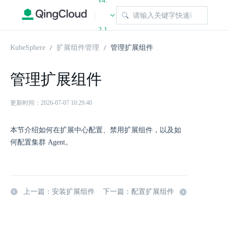
v4.
|
2.1
KubeSphere
扩展组件管理
管理扩展组件
管理扩展组件
更新时间：2026-07-07 10:29:40
本节介绍如何在扩展中心配置、禁用扩展组件，以及如
何配置集群 Agent。
上一篇：安装扩展组件
下一篇：配置扩展组件