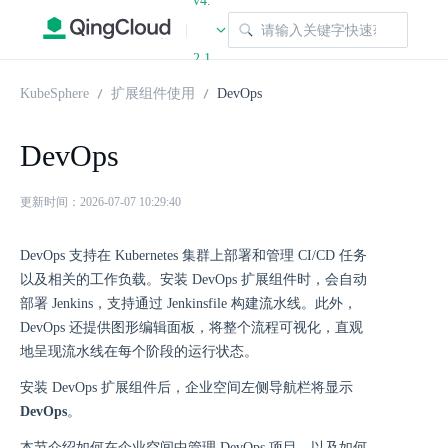
v4.
|
2.1
KubeSphere
扩展组件使用
DevOps
DevOps
更新时间：2026-07-07 10:29:40
DevOps 支持在 Kubernetes 集群上部署和管理 CI/CD 任务
以及相关的工作负载。安装 DevOps 扩展组件时，会自动
部署 Jenkins，支持通过 Jenkinsfile 构建流水线。此外，
DevOps 还提供图形编辑面板，将整个流程可视化，直观
地呈现流水线在每个阶段的运行状态。
安装 DevOps 扩展组件后，企业空间左侧导航栏将显⽰
DevOps
。
本节介绍如何在企业空间中管理 DevOps 项目，以及如何