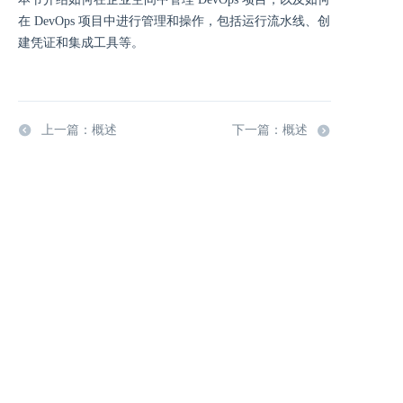
在 DevOps 项目中进行管理和操作，包括运行流水线、创
建凭证和集成工具等。
上一篇：概述
下一篇：概述