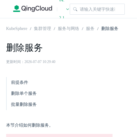
v4.
|
2.1
KubeSphere
集群管理
服务与网络
服务
删除服务
删除服务
更新时间：2026-07-07 10:29:40
前提条件
删除单个服务
批量删除服务
本节介绍如何删除服务。