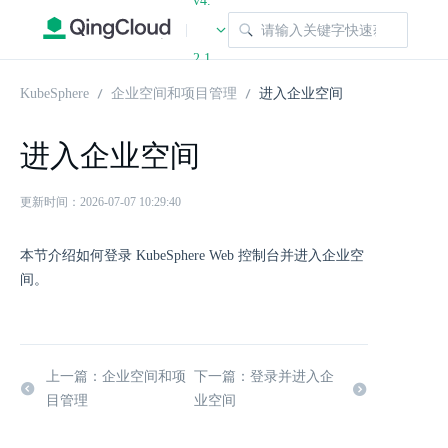
v4.
|
2.1
KubeSphere
企业空间和项目管理
进入企业空间
进入企业空间
更新时间：2026-07-07 10:29:40
本节介绍如何登录 KubeSphere Web 控制台并进入企业空
间。
上一篇：企业空间和项
下一篇：登录并进入企
目管理
业空间