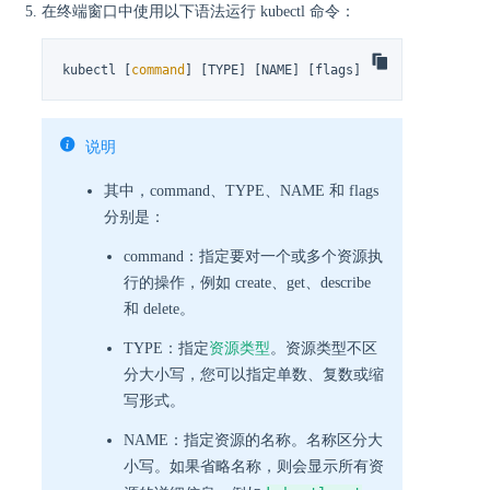
在终端窗口中使用以下语法运行 kubectl 命令：
kubectl [
command
] [TYPE] [NAME] [flags]
说明
其中，command、TYPE、NAME 和 flags
分别是：
command：指定要对一个或多个资源执
行的操作，例如 create、get、describe
和 delete。
TYPE：指定
资源类型
。资源类型不区
分大小写，您可以指定单数、复数或缩
写形式。
NAME：指定资源的名称。名称区分大
小写。如果省略名称，则会显示所有资