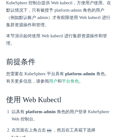
KubeSphere 控制台提供 Web kubectl，方便用户使用。在
默认情况下，只有被授予 platform-admin 角色的用户
（例如默认账户 admin）才有权限使用 Web kubectl 进行
集群资源操作和管理。
本节演示如何使用 Web kubectl 进行集群资源操作和管
理。
前提条件
您需要在 KubeSphere 平台具有
platform-admin
角色。
有关更多信息，请参阅
用户
和
平台角色
。
使用 Web Kubectl
以具有
platform-admin
角色的用户登录 KubeSphere
Web 控制台。
在页面右上角点击
，然后在工具箱下选择