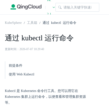
v4.
|
2.1
KubeSphere
工具箱
通过 kubectl 运行命令
通过 kubectl 运行命令
更新时间：2026-07-07 10:29:40
前提条件
使用 Web Kubectl
Kubectl 是 Kubernetes 命令行工具。您可以用它在
Kubernetes 集群上运行命令，以便查看和管理集群资源
等。