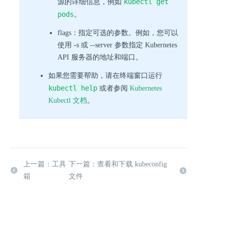
kubectl get
源的详细信息，例如
pods
。
flags：指定可选的参数。例如，您可以
使用 -s 或 --server 参数指定 Kubernetes
API 服务器的地址和端口。
如果您需要帮助，请在终端窗口运行
kubectl help
或者参阅
Kubernetes
Kubectl 文档
。
上一篇：工具
下一篇：查看和下载 kubeconfig
箱
文件