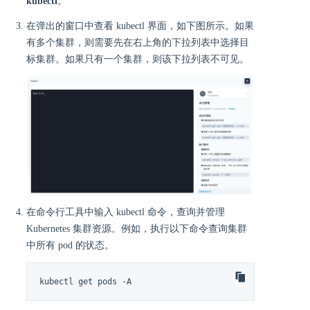
kubectl
。
在弹出的窗口中查看 kubectl 界面，如下图所示。如果
有多个集群，则需要先在右上角的下拉列表中选择目
标集群。如果只有一个集群，则该下拉列表不可见。
在命令行工具中输入 kubectl 命令，查询并管理
Kubernetes 集群资源。例如，执行以下命令查询集群
中所有 pod 的状态。
kubectl get pods -A