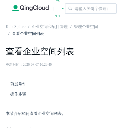
v4.
|
2.1
KubeSphere
企业空间和项目管理
管理企业空间
查看企业空间列表
查看企业空间列表
更新时间：2026-07-07 10:29:40
前提条件
操作步骤
本节介绍如何查看企业空间列表。