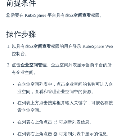
前提条件
您需要在 KubeSphere 平台具有
企业空间查看
权限。
操作步骤
以具有
企业空间查看
权限的用户登录 KubeSphere Web
控制台。
点击
企业空间管理
。企业空间列表显示当前平台的所
有企业空间。
在企业空间列表中，点击企业空间的名称可进入企
业空间，查看和管理企业空间中的资源。
在列表上方点击搜索框并输入关键字，可按名称搜
索企业空间。
在列表右上角点击
可刷新列表信息。
在列表右上角点击
可定制列表中显示的信息。