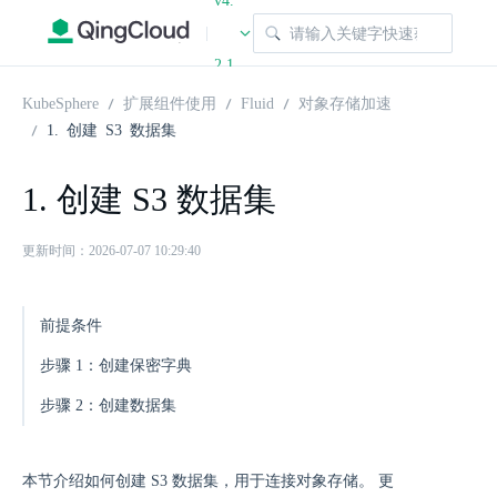
v4.
|
2.1
KubeSphere
扩展组件使用
Fluid
对象存储加速
1. 创建 S3 数据集
1. 创建 S3 数据集
更新时间：2026-07-07 10:29:40
前提条件
步骤 1：创建保密字典
步骤 2：创建数据集
本节介绍如何创建 S3 数据集，用于连接对象存储。 更