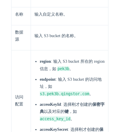
名称
输入自定义名称。
数据
输入 S3 bucket 的名称。
源
region
: 输入 S3 bucket 所在的 region
pek3b
信息，如
。
endpoint
: 输入 S3 bucket 的访问地
址，如
s3.pek3b.qingstor.com
。
访问
配置
accessKeyId
: 选择刚才创建的
保密字
典
以及对应的
键
，如
access_key_id
。
accessKeySecret
: 选择刚才创建的
保