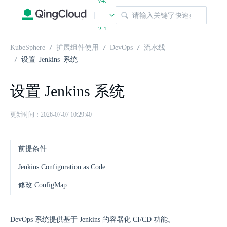
v4.
|
2.1
KubeSphere
扩展组件使用
DevOps
流水线
设置 Jenkins 系统
设置 Jenkins 系统
更新时间：2026-07-07 10:29:40
前提条件
Jenkins Configuration as Code
修改 ConfigMap
DevOps 系统提供基于 Jenkins 的容器化 CI/CD 功能。