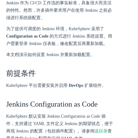
Jenkins 作为 CI/CD 工作流的事实标准，具备强大而灵活
的特性。然而，许多插件要求用户在使用 Jenkins 之前必
须进行系统级配置。
为了提供可调度的 Jenkins 环境，KubeSphere 采用了
Configuration as Code
的方式进行 Jenkins 系统设置。用
户需要登录 Jenkins 仪表板，修改配置后再重新加载。
本文档演示如何设置 Jenkins 并重新加载配置。
前提条件
KubeSphere 平台需要安装并启用
DevOps
扩展组件。
Jenkins Configuration as Code
KubeSphere 默认安装 Jenkins Configuration as Code 插
件，支持通过 YAML 文件定义 Jenkins 的期望状态，便于
再现 Jenkins 的配置（包括插件配置）。请参阅
该目录
查