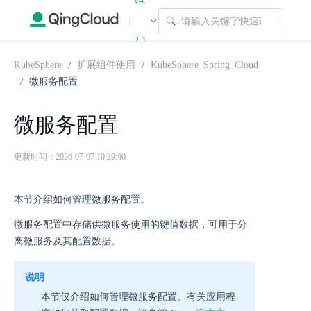
v4.
|
2.1
KubeSphere
扩展组件使用
KubeSphere Spring Cloud
微服务配置
微服务配置
更新时间：2026-07-07 10:29:40
本节介绍如何管理微服务配置。
微服务配置中存储供微服务使用的键值数据，可用于分
离微服务及其配置数据。
说明
本节仅介绍如何管理微服务配置。有关应用程