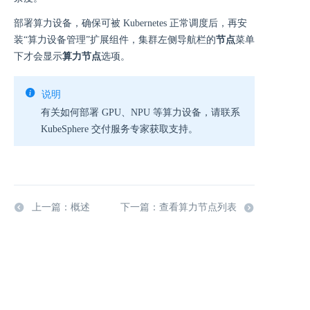
部署算力设备，确保可被 Kubernetes 正常调度后，再安
装“算力设备管理”扩展组件，集群左侧导航栏的
节点
菜单
下才会显示
算力节点
选项。
说明
有关如何部署 GPU、NPU 等算力设备，请联系
KubeSphere 交付服务专家获取支持。
上一篇：概述
下一篇：查看算力节点列表