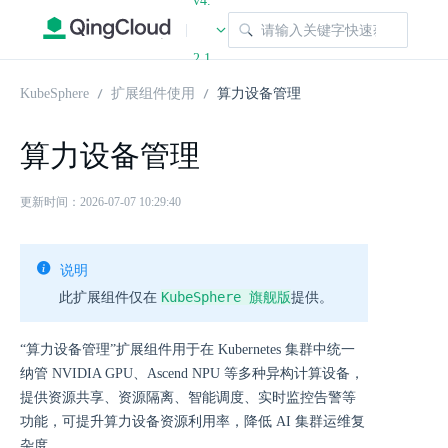
v4.
|
2.1
KubeSphere
扩展组件使用
算力设备管理
算力设备管理
更新时间：2026-07-07 10:29:40
说明
KubeSphere 旗舰版
此扩展组件仅在
提供。
“算力设备管理”扩展组件用于在 Kubernetes 集群中统一
纳管 NVIDIA GPU、Ascend NPU 等多种异构计算设备，
提供资源共享、资源隔离、智能调度、实时监控告警等
功能，可提升算力设备资源利用率，降低 AI 集群运维复
杂度。