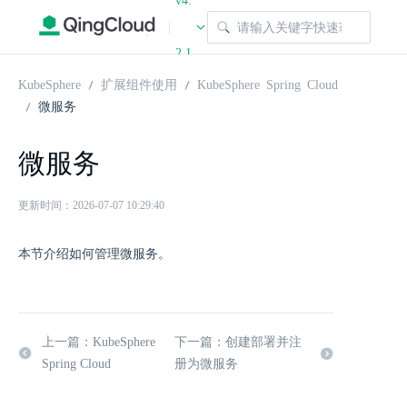
v4.
|
2.1
KubeSphere
扩展组件使用
KubeSphere Spring Cloud
微服务
微服务
更新时间：2026-07-07 10:29:40
本节介绍如何管理微服务。
上一篇：KubeSphere
下一篇：创建部署并注
Spring Cloud
册为微服务