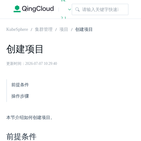
v4.
|
2.1
KubeSphere
集群管理
项目
创建项目
创建项目
更新时间：2026-07-07 10:29:40
前提条件
操作步骤
本节介绍如何创建项目。
前提条件