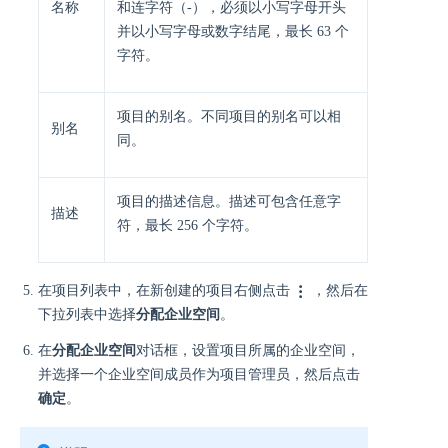
名称
和连字符（-），必须以小写字母开头
并以小写字母或数字结尾，最长 63 个
字符。
项目的别名。不同项目的别名可以相
别名
同。
项目的描述信息。描述可包含任意字
描述
符，最长 256 个字符。
在项目列表中，在新创建的项目右侧点击
，然后在
下拉列表中选择
分配企业空间
。
在
分配企业空间
对话框，设置项目所属的企业空间，
并选择一个企业空间成员作为项目管理员，然后点击
确定
。