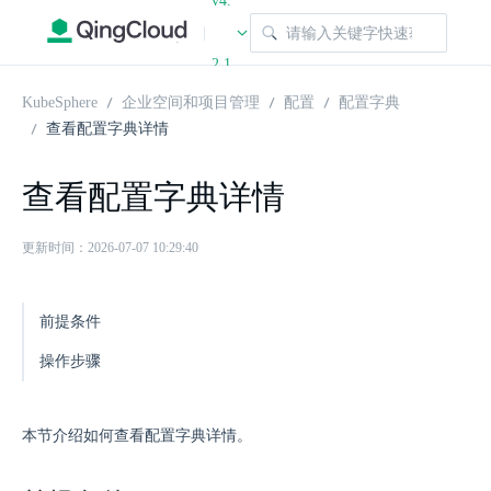
v4.
|
2.1
KubeSphere
企业空间和项目管理
配置
配置字典
查看配置字典详情
查看配置字典详情
更新时间：2026-07-07 10:29:40
前提条件
操作步骤
本节介绍如何查看配置字典详情。