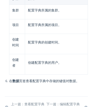
集群
配置字典所属的集群。
项目
配置字典所属的项目。
创建
配置字典的创建时间。
时间
创建
创建配置字典的用户。
者
在
数据
页签查看配置字典中存储的键值对数据。
上一篇：查看配置字典
下一篇：编辑配置字典