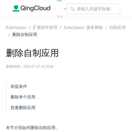
v4.
|
2.1
KubeSphere
扩展组件使用
KubeSphere 服务网格
自制应用
删除自制应用
删除自制应用
更新时间：2026-07-07 10:29:40
前提条件
删除单个应用
批量删除应用
本节介绍如何删除自制应用。