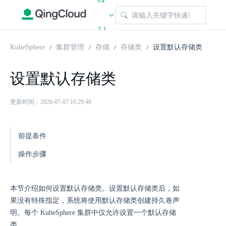
v4.
|
2.1
KubeSphere
集群管理
存储
存储类
设置默认存储类
设置默认存储类
更新时间：2026-07-07 10:29:40
前提条件
操作步骤
本节介绍如何设置默认存储类。设置默认存储类后，如
果没有特殊指定，系统将使用默认存储类创建持久卷声
明。每个 KubeSphere 集群中仅允许设置一个默认存储
类。