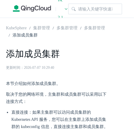
v4.
|
2.1
KubeSphere
集群管理
多集群管理
多集群管理
添加成员集群
添加成员集群
更新时间：2026-07-07 10:29:40
本节介绍如何添加成员集群。
取决于您的网络环境，主集群和成员集群可以采用以下
连接方式：
直接连接：如果主集群可以访问成员集群的
Kubernetes API 服务，您可以在主集群上添加成员集
群的 kubeconfig 信息，直接连接主集群和成员集群。