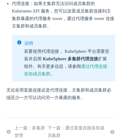
代理连接：如果主集群无法访问成员集群的
Kubernetes API 服务，您可以设置成员集群连接到主
集群暴露的代理服务 tower，通过代理服务 tower 连接
主集群和成员集群。
说明
若要使用代理连接， KubeSphere 平台需要安
装并启用
KubeSphere 多集群代理连接
扩展
组件。有关更多信息，请参阅
通过代理连接
添加成员集群
。
无论采用直接连接还是代理连接，主集群和成员集群必
须至少一方可以访问另一方暴露的服务。
上一篇：多集群
下一篇：通过直接连接添加成
管理
员集群