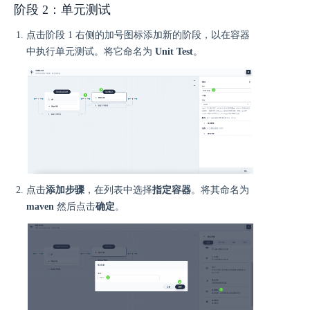
阶段 2：单元测试
点击阶段 1 右侧的加号图标添加新的阶段，以在容器
中执行单元测试。将它命名为
Unit Test
。
点击
添加步骤
，在列表中选择
指定容器
。将其命名为
maven
然后点击
确定
。