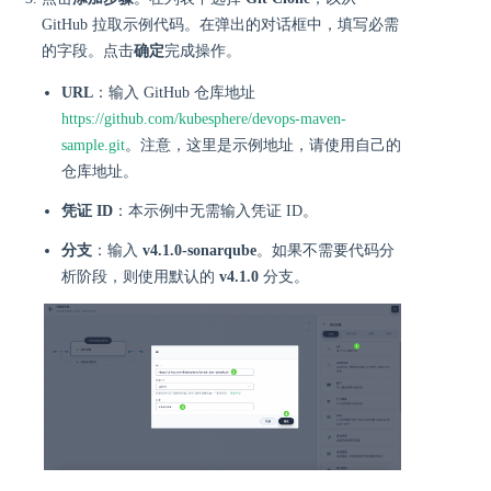
GitHub 拉取示例代码。在弹出的对话框中，填写必需
的字段。点击
确定
完成操作。
URL
：输入 GitHub 仓库地址
https://github.com/kubesphere/devops-maven-
sample.git
。注意，这里是示例地址，请使用自己的
仓库地址。
凭证 ID
：本示例中无需输入凭证 ID。
分支
：输入
v4.1.0-sonarqube
。如果不需要代码分
析阶段，则使用默认的
v4.1.0
分支。