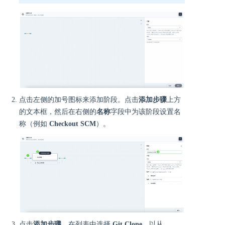
点击左侧的加号图标来添加阶段。点击
添加步骤
上方
的文本框，然后在右侧的
名称
字段中为该阶段设置名
称（例如
Checkout SCM
）。
点击
添加步骤
。在列表中选择
Git Clone
，以从