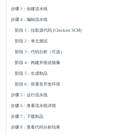
步骤 3：创建流水线
步骤 4：编辑流水线
阶段 1：拉取源代码 (Checkout SCM)
阶段 2：单元测试
阶段 3：代码分析（可选）
阶段 4：构建并推送镜像
阶段 5：生成制品
阶段 6：部署至开发环境
步骤 5：运行流水线
步骤 6：查看流水线详情
步骤 7：下载制品
步骤 8：查看代码分析结果