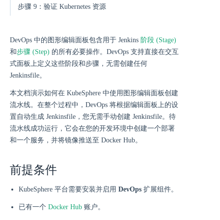
步骤 9：验证 Kubernetes 资源
DevOps 中的图形编辑面板包含用于 Jenkins
阶段 (Stage)
和
步骤 (Step)
的所有必要操作。DevOps 支持直接在交互
式面板上定义这些阶段和步骤，无需创建任何
Jenkinsfile。
本文档演示如何在 KubeSphere 中使用图形编辑面板创建
流水线。在整个过程中，DevOps 将根据编辑面板上的设
置自动生成 Jenkinsfile，您无需手动创建 Jenkinsfile。待
流水线成功运行，它会在您的开发环境中创建一个部署
和一个服务，并将镜像推送至 Docker Hub。
前提条件
KubeSphere 平台需要安装并启用
DevOps
扩展组件。
已有一个
Docker Hub
账户。