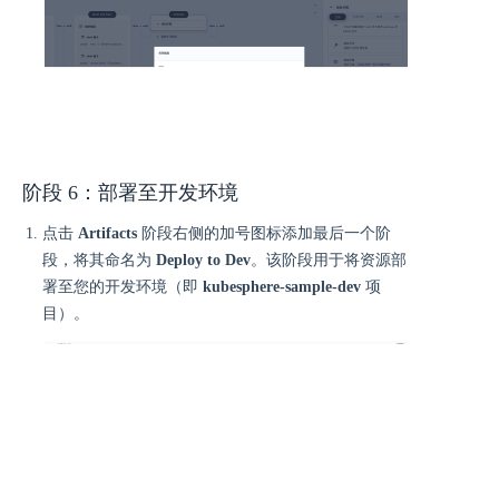
阶段 6：部署至开发环境
点击
Artifacts
阶段右侧的加号图标添加最后一个阶
段，将其命名为
Deploy to Dev
。该阶段用于将资源部
署至您的开发环境（即
kubesphere-sample-dev
项
目）。