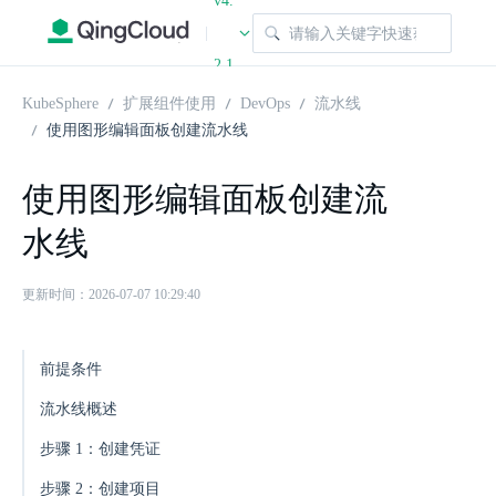
v4.
|
2.1
KubeSphere
扩展组件使用
DevOps
流水线
使用图形编辑面板创建流水线
使用图形编辑面板创建流
水线
更新时间：2026-07-07 10:29:40
前提条件
流水线概述
步骤 1：创建凭证
步骤 2：创建项目