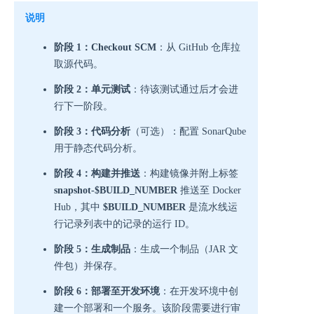
说明
阶段 1：Checkout SCM
：从 GitHub 仓库拉
取源代码。
阶段 2：单元测试
：待该测试通过后才会进
行下一阶段。
阶段 3：代码分析
（可选）：配置 SonarQube
用于静态代码分析。
阶段 4：构建并推送
：构建镜像并附上标签
snapshot-$BUILD_NUMBER
推送至 Docker
Hub，其中
$BUILD_NUMBER
是流水线运
行记录列表中的记录的运行 ID。
阶段 5：生成制品
：生成一个制品（JAR 文
件包）并保存。
阶段 6：部署至开发环境
：在开发环境中创
建一个部署和一个服务。该阶段需要进行审