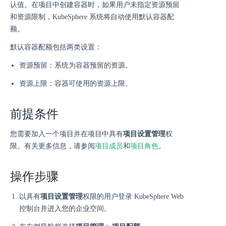
认值。在项目中创建容器时，如果用户未指定资源预留
和资源限制，KubeSphere 系统将自动使用默认容器配
额。
默认容器配额包括两类设置：
资源预留：系统为容器预留的资源。
资源上限：容器可使用的资源上限。
前提条件
您需要加入一个项目并在项目中具有
项目设置管理
权
限。有关更多信息，请参阅
项目成员
和
项目角色
。
操作步骤
以具有
项目设置管理
权限的用户登录 KubeSphere Web
控制台并进入您的企业空间。