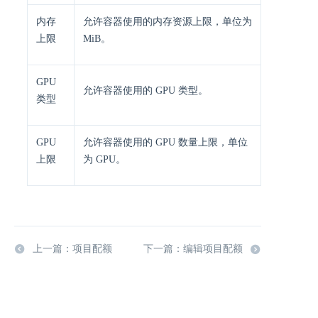
内存
允许容器使用的内存资源上限，单位为
上限
MiB。
GPU
允许容器使用的 GPU 类型。
类型
GPU
允许容器使用的 GPU 数量上限，单位
上限
为 GPU。
上一篇：项目配额
下一篇：编辑项目配额