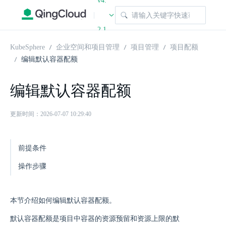
v4.
|
2.1
KubeSphere
企业空间和项目管理
项目管理
项目配额
编辑默认容器配额
编辑默认容器配额
更新时间：2026-07-07 10:29:40
前提条件
操作步骤
本节介绍如何编辑默认容器配额。
默认容器配额是项目中容器的资源预留和资源上限的默