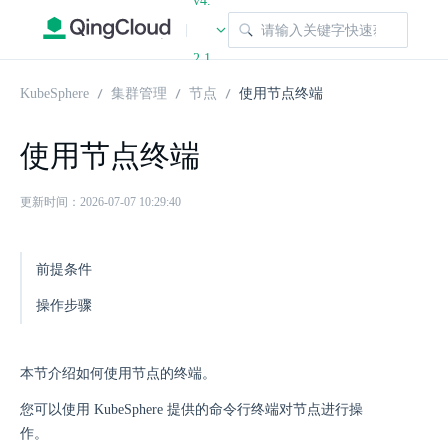
v4.
|
2.1
KubeSphere
集群管理
节点
使用节点终端
使用节点终端
更新时间：2026-07-07 10:29:40
前提条件
操作步骤
本节介绍如何使用节点的终端。
您可以使用 KubeSphere 提供的命令行终端对节点进行操
作。