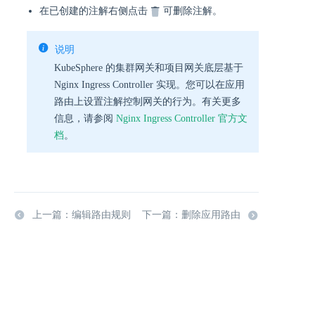
在已创建的注解右侧点击
可删除注解。
说明
KubeSphere 的集群网关和项目网关底层基于
Nginx Ingress Controller 实现。您可以在应用
路由上设置注解控制网关的行为。有关更多
信息，请参阅
Nginx Ingress Controller 官方文
档
。
上一篇：编辑路由规则
下一篇：删除应用路由