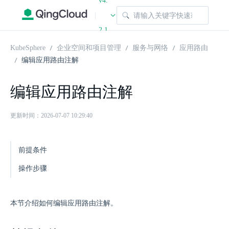
v4.
|
2.1
KubeSphere
企业空间和项目管理
服务与网络
应用路由
编辑应用路由注解
编辑应用路由注解
更新时间：2026-07-07 10:29:40
前提条件
操作步骤
本节介绍如何编辑应用路由注解。