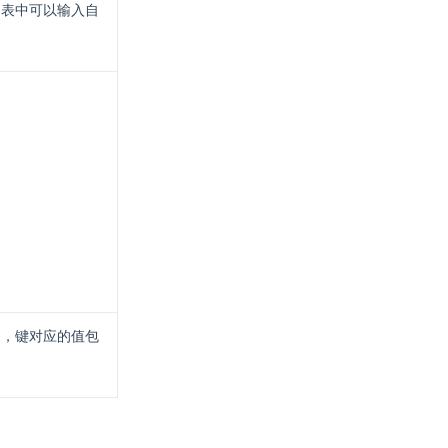
列表中可以输入自
，键对应的值包