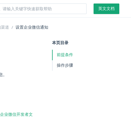
英文文档
知渠道
设置企业微信通知
本页目录
前提条件
操作步骤
息。
企业微信开发者文