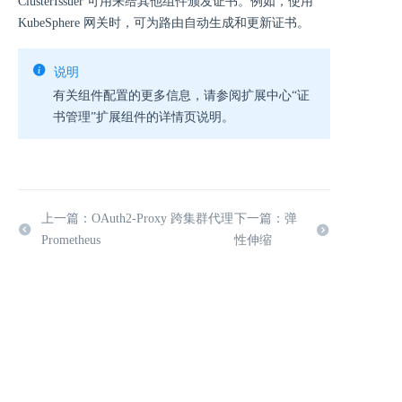
ClusterIssuer 可用来给其他组件颁发证书。例如，使用
KubeSphere 网关时，可为路由自动生成和更新证书。
说明
有关组件配置的更多信息，请参阅扩展中心“证
书管理”扩展组件的详情页说明。
上一篇：OAuth2-Proxy 跨集群代理
下一篇：弹
Prometheus
性伸缩