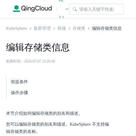
v4.
|
2.1
KubeSphere
集群管理
存储
存储类
编辑存储类信息
编辑存储类信息
更新时间：2026-07-07 10:29:40
前提条件
操作步骤
本节介绍如何编辑存储类的别名和描述。
您可以编辑存储类的别名和描述。KubeSphere 不支持编
辑存储类的名称。