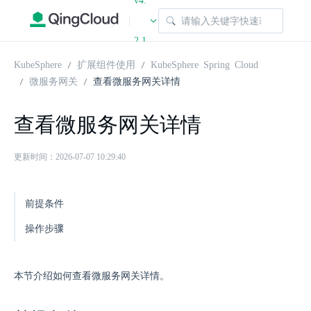
v4.
|
2.1
KubeSphere
扩展组件使用
KubeSphere Spring Cloud
微服务网关
查看微服务网关详情
查看微服务网关详情
更新时间：2026-07-07 10:29:40
前提条件
操作步骤
本节介绍如何查看微服务网关详情。