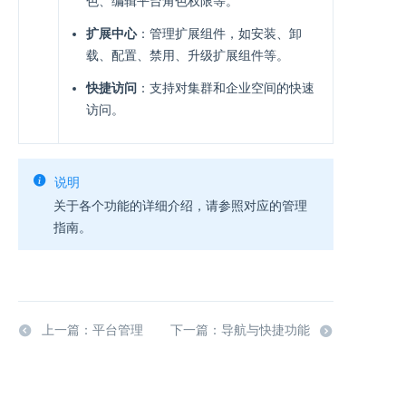
色、编辑平台角色权限等。
扩展中心
：管理扩展组件，如安装、卸
载、配置、禁用、升级扩展组件等。
快捷访问
：支持对集群和企业空间的快速
访问。
说明
关于各个功能的详细介绍，请参照对应的管理
指南。
上一篇：平台管理
下一篇：导航与快捷功能