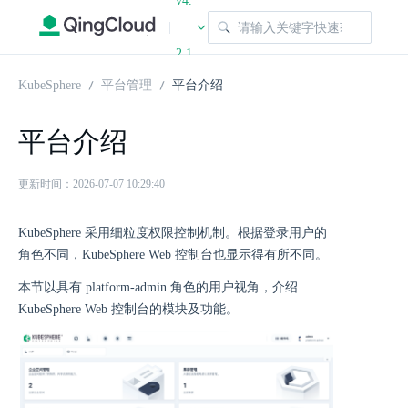
v4.
|
2.1
KubeSphere
平台管理
平台介绍
平台介绍
更新时间：2026-07-07 10:29:40
KubeSphere 采用细粒度权限控制机制。根据登录用户的
角色不同，KubeSphere Web 控制台也显示得有所不同。
本节以具有 platform-admin 角色的用户视角，介绍
KubeSphere Web 控制台的模块及功能。