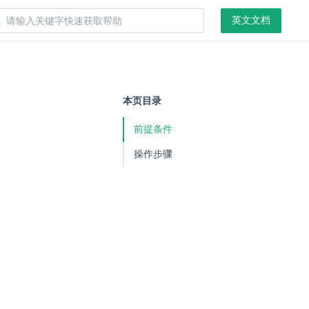
英文文档
本页目录
前提条件
操作步骤