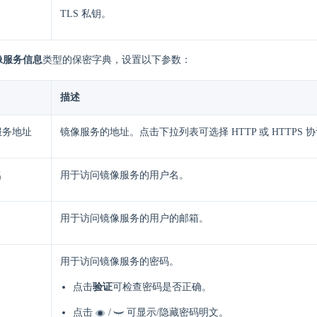
TLS 私钥。
像服务信息
类型的保密字典，设置以下参数：
描述
服务地址
镜像服务的地址。点击下拉列表可选择 HTTP 或 HTTPS 
名
用于访问镜像服务的用户名。
用于访问镜像服务的用户的邮箱。
用于访问镜像服务的密码。
点击
验证
可检查密码是否正确。
点击
/
可显示/隐藏密码明文。