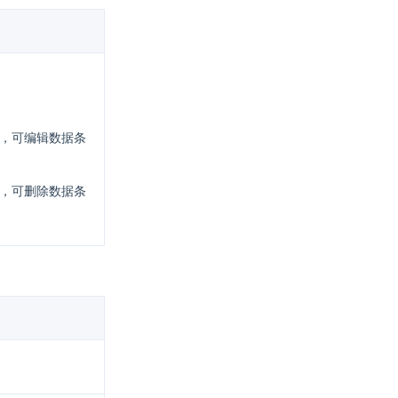
，可编辑数据条
，可删除数据条