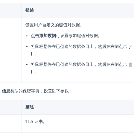
描述
设置用户自定义的键值对数据。
点击
添加数据
可设置添加键值对数据。
将鼠标悬停在已创建的数据条目上，然后在右侧点击
目。
将鼠标悬停在已创建的数据条目上，然后在右侧点击
目。
S 信息
类型的保密字典，设置以下参数：
描述
TLS 证书。