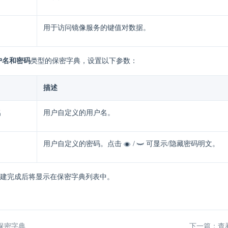
用于访问镜像服务的键值对数据。
户名和密码
类型的保密字典，设置以下参数：
描述
名
用户自定义的用户名。
用户自定义的密码。点击
/
可显示/隐藏密码明文。
建完成后将显示在保密字典列表中。
保密字典
下一篇：查