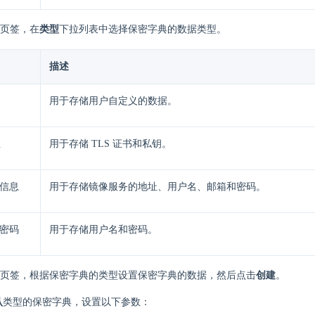
页签，在
类型
下拉列表中选择保密字典的数据类型。
描述
用于存储用户自定义的数据。
息
用于存储 TLS 证书和私钥。
信息
用于存储镜像服务的地址、用户名、邮箱和密码。
密码
用于存储用户名和密码。
页签，根据保密字典的类型设置保密字典的数据，然后点击
创建
。
认
类型的保密字典，设置以下参数：