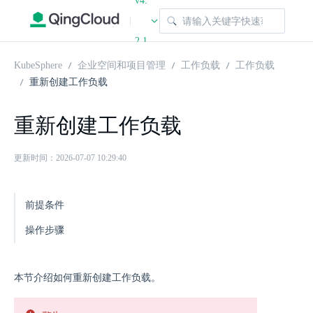
v4.
|
2.1
KubeSphere
企业空间和项目管理
工作负载
工作负载
重新创建工作负载
重新创建工作负载
更新时间：2026-07-07 10:29:40
前提条件
操作步骤
本节介绍如何重新创建工作负载。