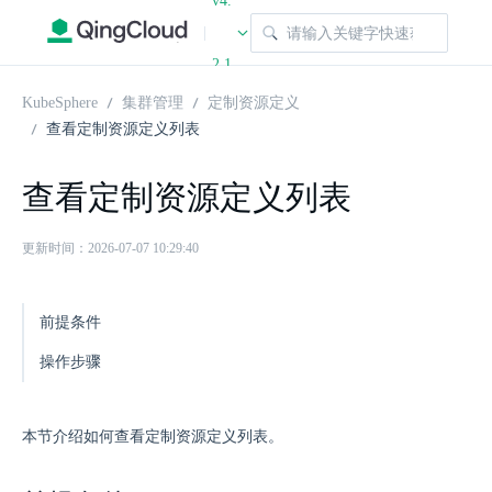
v4.
|
2.1
KubeSphere
集群管理
定制资源定义
查看定制资源定义列表
查看定制资源定义列表
更新时间：2026-07-07 10:29:40
前提条件
操作步骤
本节介绍如何查看定制资源定义列表。