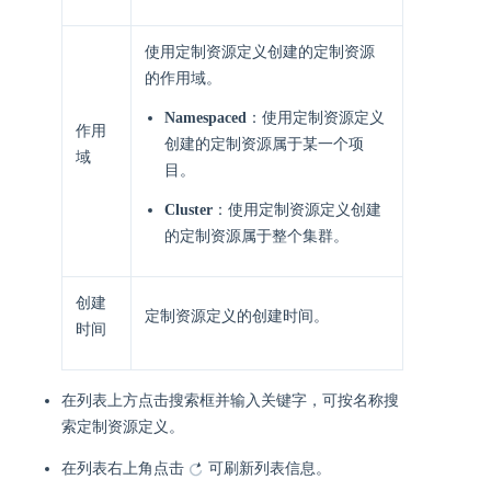
使用定制资源定义创建的定制资源
的作用域。
Namespaced
：使用定制资源定义
作用
创建的定制资源属于某一个项
域
目。
Cluster
：使用定制资源定义创建
的定制资源属于整个集群。
创建
定制资源定义的创建时间。
时间
在列表上方点击搜索框并输入关键字，可按名称搜
索定制资源定义。
在列表右上角点击
可刷新列表信息。