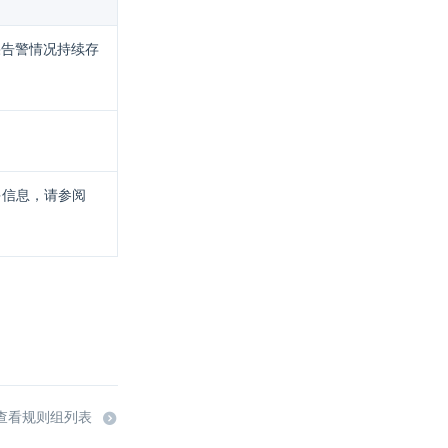
果告警情况持续存
多信息，请参阅
查看规则组列表