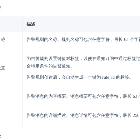
数
描述
名称
告警规则的名称。规则名称可包含任意字符，最长 63 个字
为告警规则设置键值对标签，以便在通知订阅中通过标签
合特定条件的告警通知。
设置
告警规则创建后，会自动生成一个键为 rule_id 的标签。
告警消息的内容概要。消息概要可包含任意字符，最长 63 
告警消息的详细描述。消息详情可包含任意字符，最长 256
板