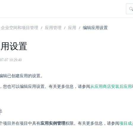
企业空间和项目管理
应用管理
应用
编辑应用设置
应用设置
07 10:29:40
编辑已创建应用的设置。
，您也可以编辑应用设置。有关更多信息，请参阅
从应用商店安装后应用
件
个项目并在项目中具有
应用实例管理
权限。有关更多信息，请参阅
项目成