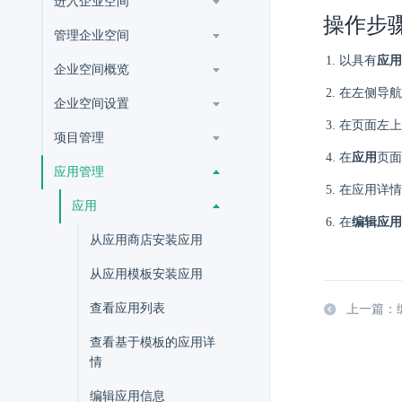
进入企业空间
操作步
管理企业空间
以具有
应用
企业空间概览
在左侧导航
企业空间设置
在页面左上
项目管理
在
应用
页面
应用管理
在应用详情
应用
在
编辑应用
从应用商店安装应用
从应用模板安装应用
查看应用列表
上一篇：
查看基于模板的应用详
情
编辑应用信息