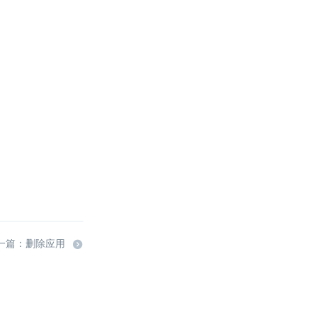
一篇：删除应用