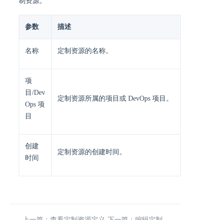
制资源。
参数
描述
名称
定制资源的名称。
项
目/Dev
定制资源所属的项目或 DevOps 项目。
Ops 项
目
创建
定制资源的创建时间。
时间
上一篇：查看定制资源定义
下一篇：编辑定制