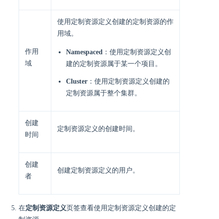
使用定制资源定义创建的定制资源的作
用域。
作用
Namespaced
：使用定制资源定义创
域
建的定制资源属于某一个项目。
Cluster
：使用定制资源定义创建的
定制资源属于整个集群。
创建
定制资源定义的创建时间。
时间
创建
创建定制资源定义的用户。
者
在
定制资源定义
页签查看使用定制资源定义创建的定