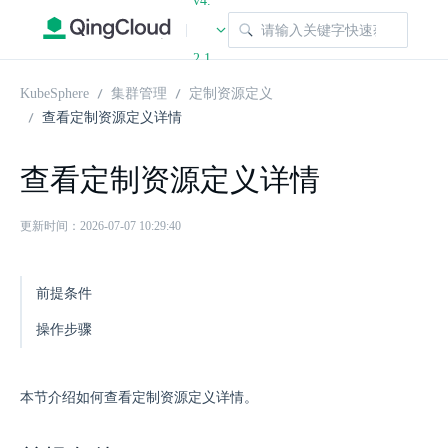
v4.
|
2.1
KubeSphere
集群管理
定制资源定义
查看定制资源定义详情
查看定制资源定义详情
更新时间：2026-07-07 10:29:40
前提条件
操作步骤
本节介绍如何查看定制资源定义详情。