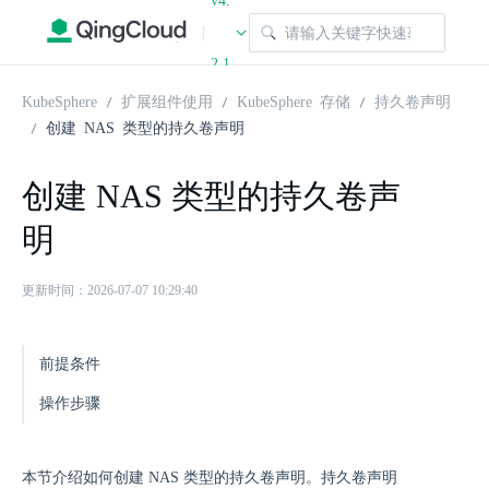
v4.
|
2.1
KubeSphere
扩展组件使用
KubeSphere 存储
持久卷声明
创建 NAS 类型的持久卷声明
创建 NAS 类型的持久卷声
明
更新时间：2026-07-07 10:29:40
前提条件
操作步骤
本节介绍如何创建 NAS 类型的持久卷声明。持久卷声明