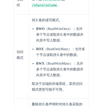
径
/share/volume
。
持久卷的读写模式。
RWO
（ReadWriteOnce）：允许
单个节点读取持久卷中的数据并
向其中写入数据。
ROX
（ReadOnlyMany）：允许多
访问
个节点读取持久卷中的数据。
模式
RWX
（ReadWriteMany）：允许
多个节点读取持久卷中的数据并
向其中写入数据。
取决于后端的存储系统，某些访问
模式类型可能不可用。
删除持久卷声明时对持久卷采取的