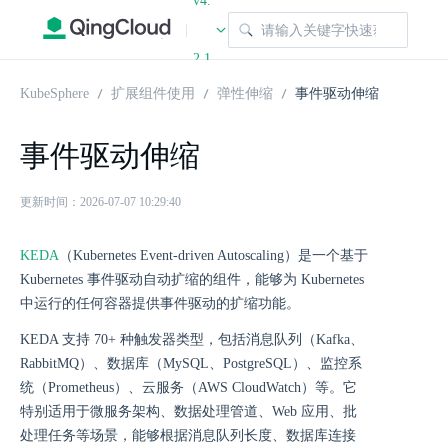
v4.
|
2.1
KubeSphere
扩展组件使用
弹性伸缩
事件驱动伸缩
事件驱动伸缩
更新时间：2026-07-07 10:29:40
KEDA
（Kubernetes Event-driven Autoscaling）是一个基于
Kubernetes 事件驱动自动扩缩的组件，能够为 Kubernetes
中运行的任何容器提供事件驱动的扩缩功能。
KEDA 支持 70+ 种触发器类型，包括消息队列（Kafka、
RabbitMQ）、数据库（MySQL、PostgreSQL）、监控系
统（Prometheus）、云服务（AWS CloudWatch）等。它
特别适用于微服务架构、数据处理管道、Web 应用、批
处理任务等场景，能够根据消息队列长度、数据库连接