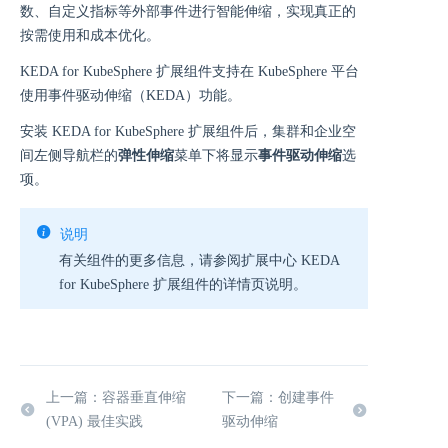
数、自定义指标等外部事件进行智能伸缩，实现真正的
按需使用和成本优化。
KEDA for KubeSphere 扩展组件支持在 KubeSphere 平台
使用事件驱动伸缩（KEDA）功能。
安装 KEDA for KubeSphere 扩展组件后，集群和企业空
间左侧导航栏的
弹性伸缩
菜单下将显⽰
事件驱动伸缩
选
项。
说明
有关组件的更多信息，请参阅扩展中心 KEDA
for KubeSphere 扩展组件的详情页说明。
上一篇：容器垂直伸缩
下一篇：创建事件
(VPA) 最佳实践
驱动伸缩