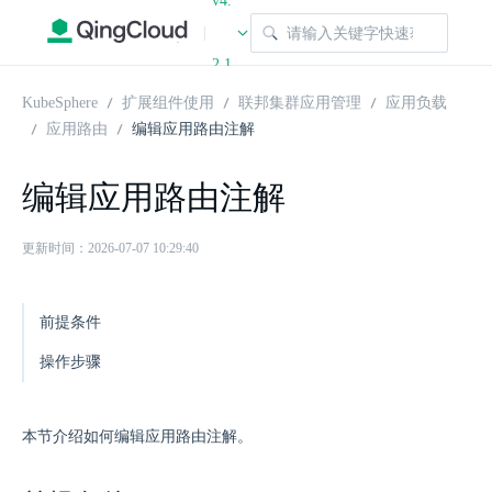
v4.
|
2.1
KubeSphere
扩展组件使用
联邦集群应用管理
应用负载
应用路由
编辑应用路由注解
编辑应用路由注解
更新时间：2026-07-07 10:29:40
前提条件
操作步骤
本节介绍如何编辑应用路由注解。