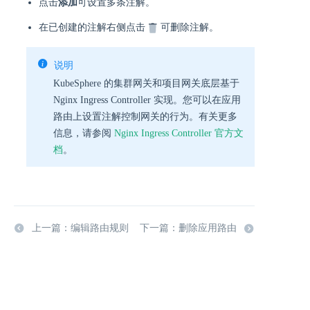
点击
添加
可设置多条注解。
在已创建的注解右侧点击
可删除注解。
说明
KubeSphere 的集群网关和项目网关底层基于
Nginx Ingress Controller 实现。您可以在应用
路由上设置注解控制网关的行为。有关更多
信息，请参阅
Nginx Ingress Controller 官方文
档
。
上一篇：编辑路由规则
下一篇：删除应用路由