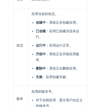
应用当前的状态。
创建中
：系统正在创建应用。
已创建
：应用已创建但还未运
行。
状态
运行中
：应用运行正常。
升级中
：系统正在升级应用版
本。
删除中
：系统正在删除应用。
失败
：应用创建失败。
应用的版本号。
版本
对于自制应用，显示用户自定义
的版本号。