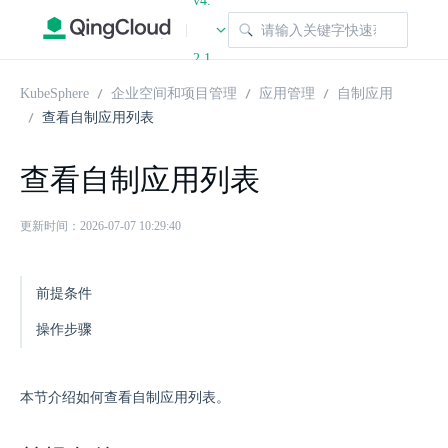
v4.
|
2.1
KubeSphere
企业空间和项目管理
应用管理
自制应用
查看自制应用列表
查看自制应用列表
更新时间：2026-07-07 10:29:40
前提条件
操作步骤
本节介绍如何查看自制应用列表。