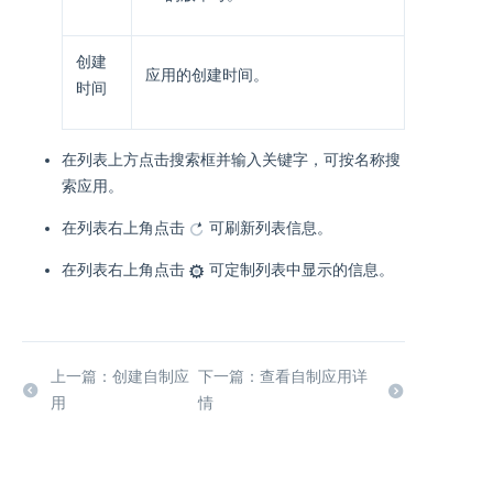
创建
应用的创建时间。
时间
在列表上方点击搜索框并输入关键字，可按名称搜
索应用。
在列表右上角点击
可刷新列表信息。
在列表右上角点击
可定制列表中显示的信息。
上一篇：创建自制应
下一篇：查看自制应用详
用
情