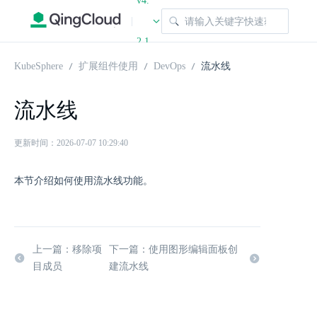
v4.
|
2.1
KubeSphere
扩展组件使用
DevOps
流水线
流水线
更新时间：2026-07-07 10:29:40
本节介绍如何使用流水线功能。
上一篇：移除项
下一篇：使用图形编辑面板创
目成员
建流水线