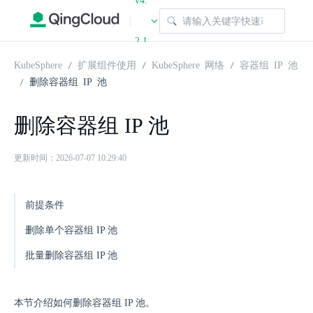
v4.
|
2.1
KubeSphere
扩展组件使用
KubeSphere 网络
容器组 IP 池
删除容器组 IP 池
删除容器组 IP 池
更新时间：2026-07-07 10:29:40
前提条件
删除单个容器组 IP 池
批量删除容器组 IP 池
本节介绍如何删除容器组 IP 池。