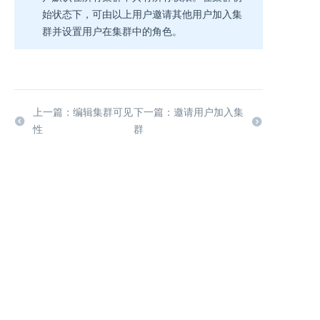
始状态下，可由以上用户邀请其他用户加入集
群并设置用户在集群中的角色。
上一篇：编辑集群可见
下一篇：邀请用户加入集
性
群