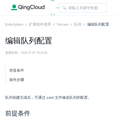
v4.
|
2.1
KubeSphere
扩展组件使用
Volcano
队列
编辑队列配置
编辑队列配置
更新时间：2026-07-07 10:29:40
前提条件
操作步骤
队列创建完成后，可通过 yaml 文件修改队列的配置。
前提条件